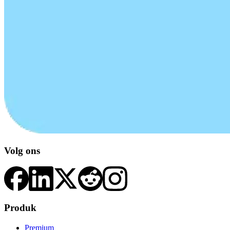
Volg ons
Produk
Premium