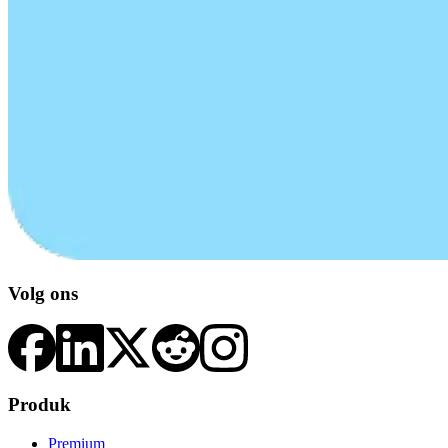
Volg ons
Produk
Premium