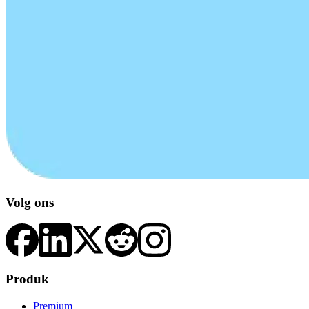
Volg ons
Produk
Premium