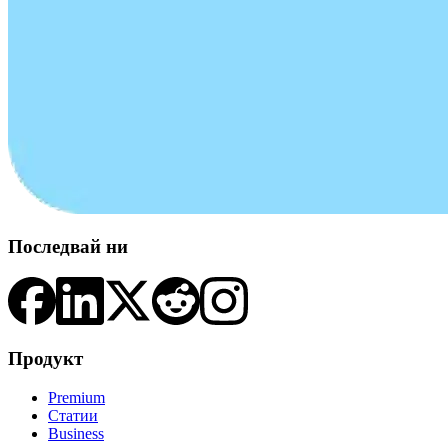
Последвай ни
Продукт
Premium
Статии
Business