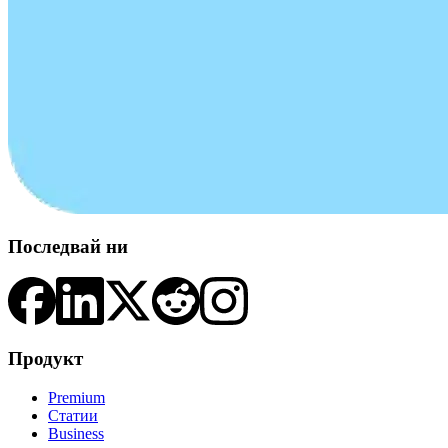
Последвай ни
Продукт
Premium
Статии
Business