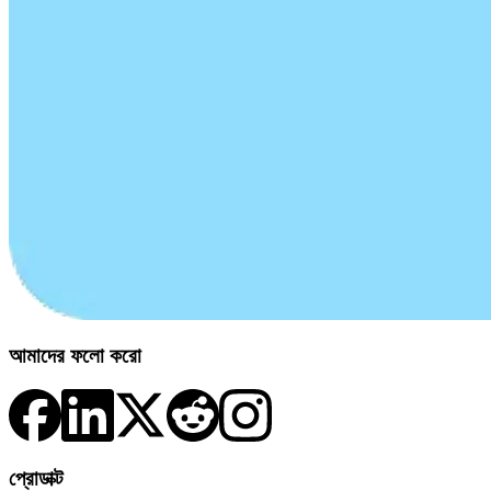
আমাদের ফলো করো
প্রোডাক্ট