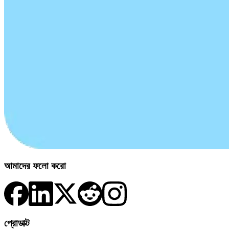
আমাদের ফলো করো
প্রোডাক্ট