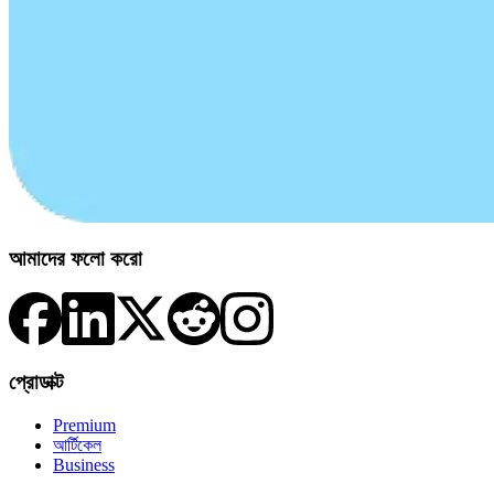
আমাদের ফলো করো
প্রোডাক্ট
Premium
আর্টিকেল
Business