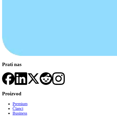
Prati nas
Proizvod
Premium
Članci
Business