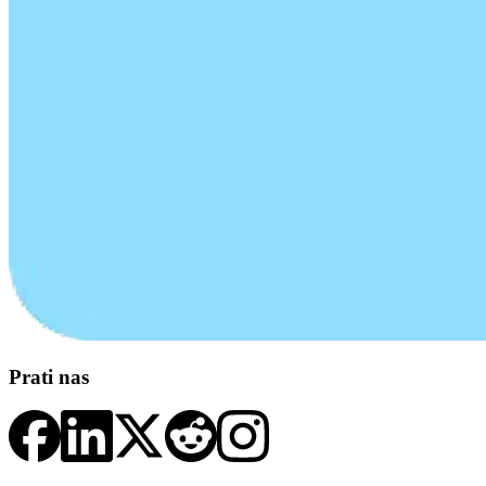
Prati nas