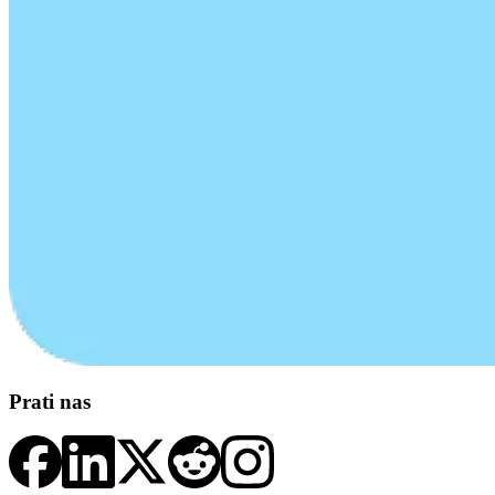
Prati nas