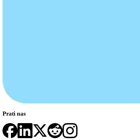
Prati nas