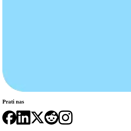
Prati nas