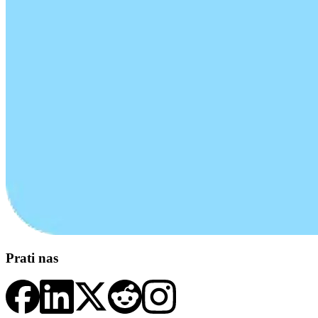
Prati nas