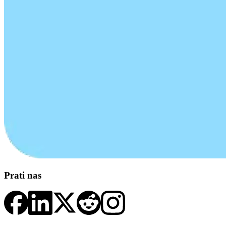
Prati nas