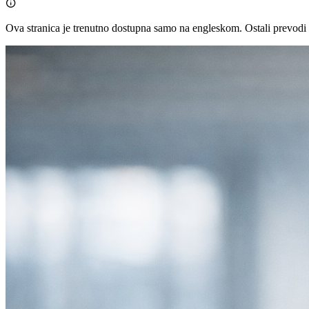

Ova stranica je trenutno dostupna samo na engleskom. Ostali prevodi 