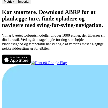
Metrisk
Imperial
Kør smartere. Download ABRP for at
planlægge ture, finde opladere og
navigere med sving-for-sving-navigation.
Vi har bygget forbrugsmodeller til over 1000 elbiler, der tilpasser sig
din kørestil. Ved også at tage højde for ting som højde,
vindhastighed og temperatur har vi nogle af verdens mest nøjagtige
rækkeviddeestimater for elbiler.