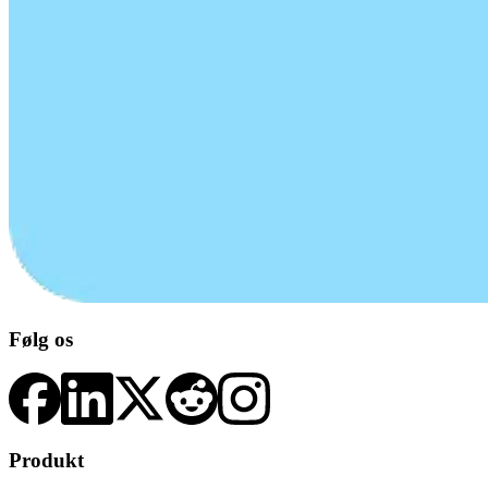
Følg os
Produkt