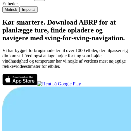
Enheder
Metrisk
Imperial
Kør smartere. Download ABRP for at
planlægge ture, finde opladere og
navigere med sving-for-sving-navigation.
Vi har bygget forbrugsmodeller til over 1000 elbiler, der tilpasser sig
din kørestil. Ved også at tage højde for ting som højde,
vindhastighed og temperatur har vi nogle af verdens mest nøjagtige
rækkeviddeestimater for elbiler.