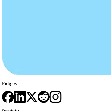
Følg os