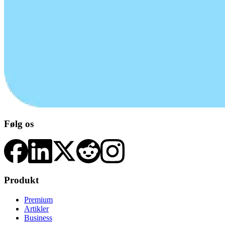
Følg os
Produkt
Premium
Artikler
Business