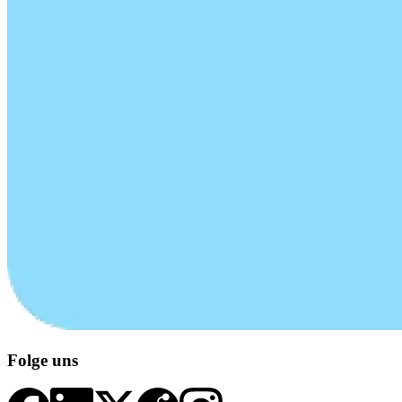
Folge uns