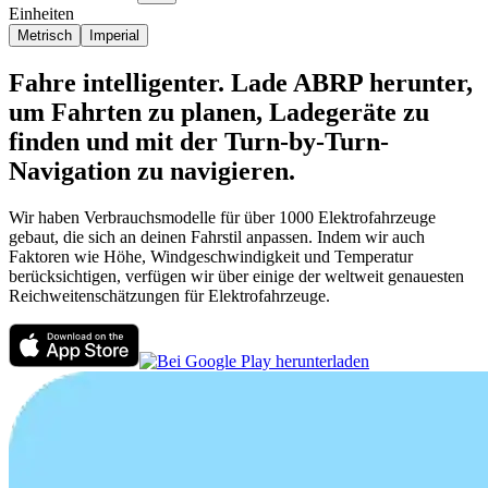
Einheiten
Metrisch
Imperial
Fahre intelligenter. Lade ABRP herunter,
um Fahrten zu planen, Ladegeräte zu
finden und mit der Turn-by-Turn-
Navigation zu navigieren.
Wir haben Verbrauchsmodelle für über 1000 Elektrofahrzeuge
gebaut, die sich an deinen Fahrstil anpassen. Indem wir auch
Faktoren wie Höhe, Windgeschwindigkeit und Temperatur
berücksichtigen, verfügen wir über einige der weltweit genauesten
Reichweitenschätzungen für Elektrofahrzeuge.