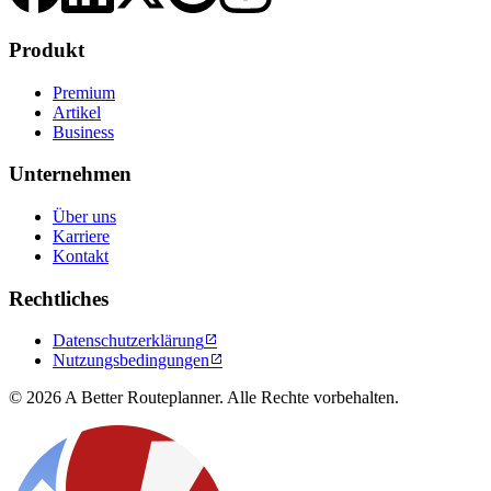
Produkt
Premium
Artikel
Business
Unternehmen
Über uns
Karriere
Kontakt
Rechtliches
Datenschutzerklärung

Nutzungsbedingungen

© 2026 A Better Routeplanner. Alle Rechte vorbehalten.