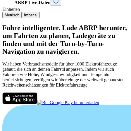

—
—
—
ABRP Live-Daten
Einheiten
Metrisch
Imperial
Fahre intelligenter. Lade ABRP herunter,
um Fahrten zu planen, Ladegeräte zu
finden und mit der Turn-by-Turn-
Navigation zu navigieren.
Wir haben Verbrauchsmodelle für über 1000 Elektrofahrzeuge
gebaut, die sich an deinen Fahrstil anpassen. Indem wir auch
Faktoren wie Höhe, Windgeschwindigkeit und Temperatur
berücksichtigen, verfügen wir über einige der weltweit genauesten
Reichweitenschätzungen für Elektrofahrzeuge.