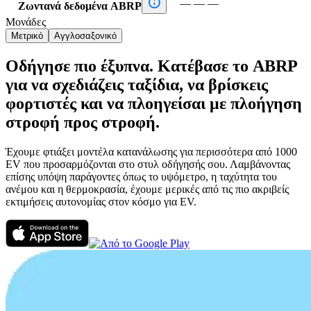

—
—
—
Ζωντανά δεδομένα ABRP
Μονάδες
Μετρικό
Αγγλοσαξονικό
Οδήγησε πιο έξυπνα. Κατέβασε το ABRP
για να σχεδιάζεις ταξίδια, να βρίσκεις
φορτιστές και να πλοηγείσαι με πλοήγηση
στροφή προς στροφή.
Έχουμε φτιάξει μοντέλα κατανάλωσης για περισσότερα από 1000
EV που προσαρμόζονται στο στυλ οδήγησής σου. Λαμβάνοντας
επίσης υπόψη παράγοντες όπως το υψόμετρο, η ταχύτητα του
ανέμου και η θερμοκρασία, έχουμε μερικές από τις πιο ακριβείς
εκτιμήσεις αυτονομίας στον κόσμο για EV.