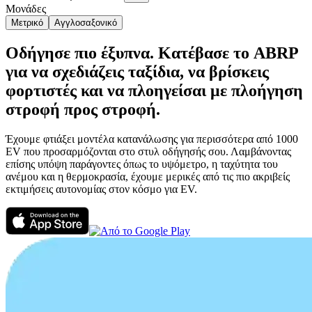
Μονάδες
Μετρικό
Αγγλοσαξονικό
Οδήγησε πιο έξυπνα. Κατέβασε το ABRP
για να σχεδιάζεις ταξίδια, να βρίσκεις
φορτιστές και να πλοηγείσαι με πλοήγηση
στροφή προς στροφή.
Έχουμε φτιάξει μοντέλα κατανάλωσης για περισσότερα από 1000
EV που προσαρμόζονται στο στυλ οδήγησής σου. Λαμβάνοντας
επίσης υπόψη παράγοντες όπως το υψόμετρο, η ταχύτητα του
ανέμου και η θερμοκρασία, έχουμε μερικές από τις πιο ακριβείς
εκτιμήσεις αυτονομίας στον κόσμο για EV.