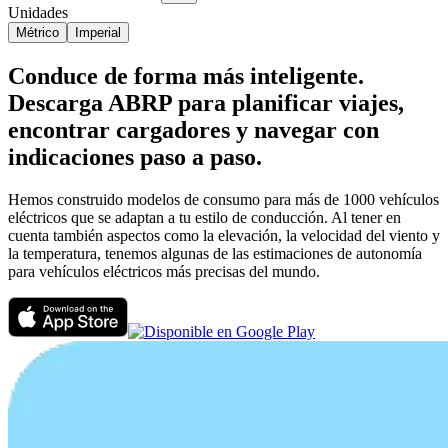
Unidades
Métrico
Imperial
Conduce de forma más inteligente.
Descarga ABRP para planificar viajes,
encontrar cargadores y navegar con
indicaciones paso a paso.
Hemos construido modelos de consumo para más de 1000 vehículos
eléctricos que se adaptan a tu estilo de conducción. Al tener en
cuenta también aspectos como la elevación, la velocidad del viento y
la temperatura, tenemos algunas de las estimaciones de autonomía
para vehículos eléctricos más precisas del mundo.