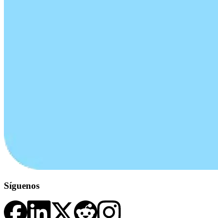
Síguenos