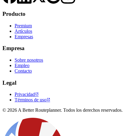
Producto
Premium
Artículos
Empresas
Empresa
Sobre nosotros
Empleo
Contacto
Legal
Privacidad

Términos de uso

© 2026 A Better Routeplanner. Todos los derechos reservados.