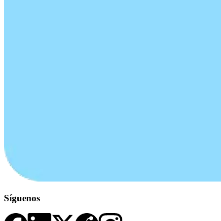
Síguenos