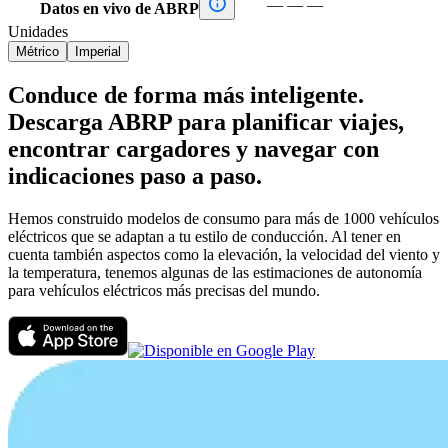

—
—
—
Datos en vivo de ABRP
Unidades
Métrico
Imperial
Conduce de forma más inteligente.
Descarga ABRP para planificar viajes,
encontrar cargadores y navegar con
indicaciones paso a paso.
Hemos construido modelos de consumo para más de 1000 vehículos
eléctricos que se adaptan a tu estilo de conducción. Al tener en
cuenta también aspectos como la elevación, la velocidad del viento y
la temperatura, tenemos algunas de las estimaciones de autonomía
para vehículos eléctricos más precisas del mundo.