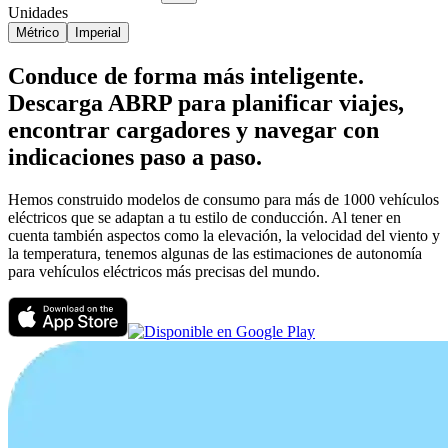
Unidades
Métrico
Imperial
Conduce de forma más inteligente.
Descarga ABRP para planificar viajes,
encontrar cargadores y navegar con
indicaciones paso a paso.
Hemos construido modelos de consumo para más de 1000 vehículos
eléctricos que se adaptan a tu estilo de conducción. Al tener en
cuenta también aspectos como la elevación, la velocidad del viento y
la temperatura, tenemos algunas de las estimaciones de autonomía
para vehículos eléctricos más precisas del mundo.