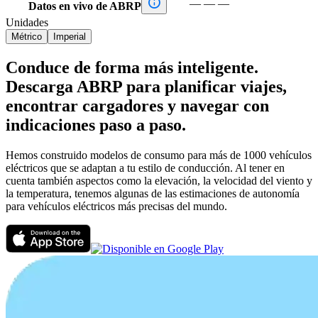

—
—
—
Datos en vivo de ABRP
Unidades
Métrico
Imperial
Conduce de forma más inteligente.
Descarga ABRP para planificar viajes,
encontrar cargadores y navegar con
indicaciones paso a paso.
Hemos construido modelos de consumo para más de 1000 vehículos
eléctricos que se adaptan a tu estilo de conducción. Al tener en
cuenta también aspectos como la elevación, la velocidad del viento y
la temperatura, tenemos algunas de las estimaciones de autonomía
para vehículos eléctricos más precisas del mundo.