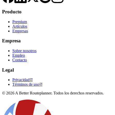
Producto
Premium
Artículos
Empresas
Empresa
Sobre nosotros
Empleo
Contacto
Legal
Privacidad

Términos de uso

© 2026 A Better Routeplanner. Todos los derechos reservados.