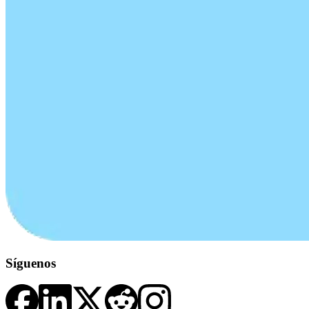
Síguenos