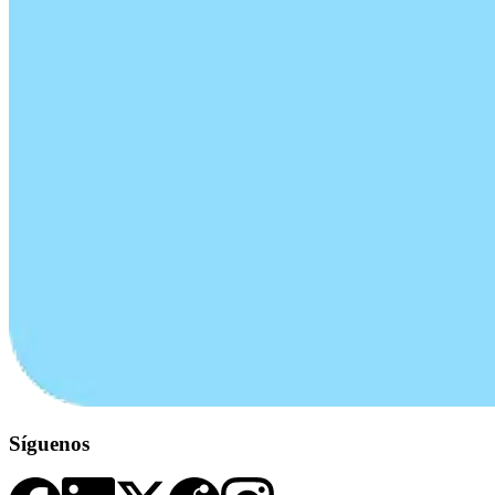
Síguenos