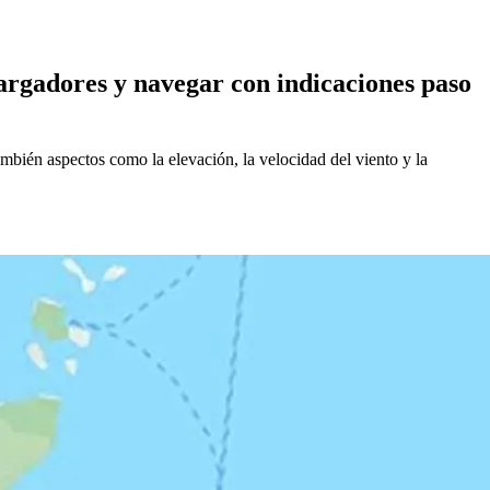
argadores y navegar con indicaciones paso
bién aspectos como la elevación, la velocidad del viento y la