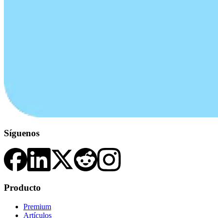
Síguenos
Producto
Premium
Artículos