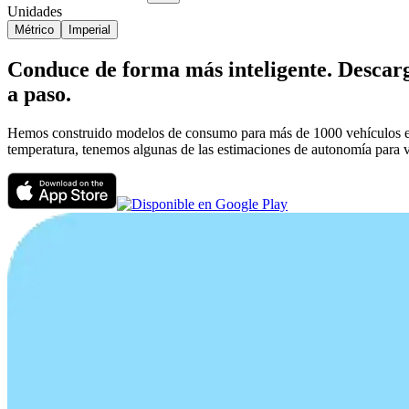
Unidades
Métrico
Imperial
Conduce de forma más inteligente. Descarg
a paso.
Hemos construido modelos de consumo para más de 1000 vehículos eléct
temperatura, tenemos algunas de las estimaciones de autonomía para v