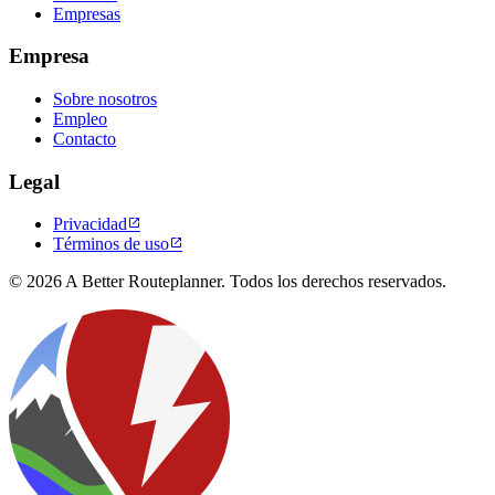
Empresas
Empresa
Sobre nosotros
Empleo
Contacto
Legal
Privacidad

Términos de uso

© 2026 A Better Routeplanner. Todos los derechos reservados.