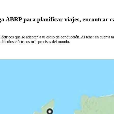
a ABRP para planificar viajes, encontrar c
ricos que se adaptan a tu estilo de conducción. Al tener en cuenta tam
ehículos eléctricos más precisas del mundo.