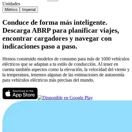
Unidades
Métrico
Imperial
Conduce de forma más inteligente.
Descarga ABRP para planificar viajes,
encontrar cargadores y navegar con
indicaciones paso a paso.
Hemos construido modelos de consumo para más de 1000 vehículos
eléctricos que se adaptan a tu estilo de conducción. Al tener en
cuenta también aspectos como la elevación, la velocidad del viento y
la temperatura, tenemos algunas de las estimaciones de autonomía
para vehículos eléctricos más precisas del mundo.