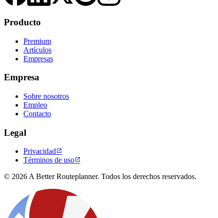
Producto
Premium
Artículos
Empresas
Empresa
Sobre nosotros
Empleo
Contacto
Legal
Privacidad

Términos de uso

© 2026 A Better Routeplanner. Todos los derechos reservados.