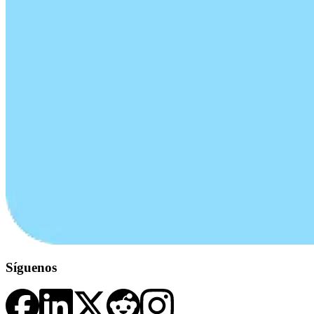
Síguenos