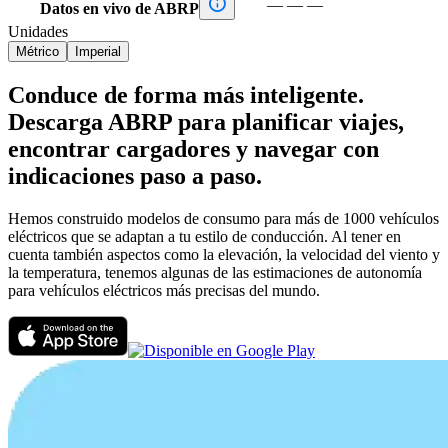

—
—
—
Datos en vivo de ABRP
Unidades
Métrico
Imperial
Conduce de forma más inteligente.
Descarga ABRP para planificar viajes,
encontrar cargadores y navegar con
indicaciones paso a paso.
Hemos construido modelos de consumo para más de 1000 vehículos
eléctricos que se adaptan a tu estilo de conducción. Al tener en
cuenta también aspectos como la elevación, la velocidad del viento y
la temperatura, tenemos algunas de las estimaciones de autonomía
para vehículos eléctricos más precisas del mundo.