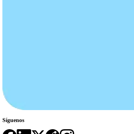
Síguenos