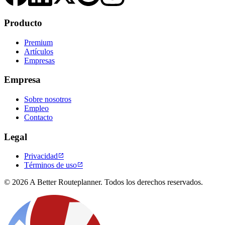
Producto
Premium
Artículos
Empresas
Empresa
Sobre nosotros
Empleo
Contacto
Legal
Privacidad

Términos de uso

© 2026 A Better Routeplanner. Todos los derechos reservados.