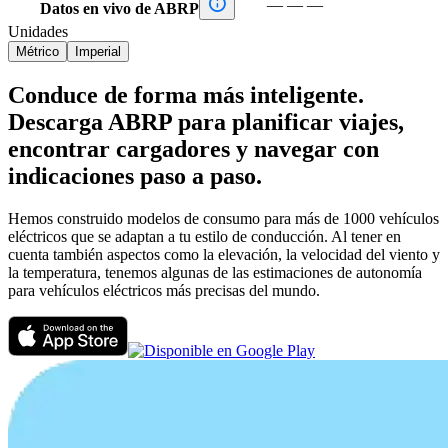

—
—
—
Datos en vivo de ABRP
Unidades
Métrico
Imperial
Conduce de forma más inteligente.
Descarga ABRP para planificar viajes,
encontrar cargadores y navegar con
indicaciones paso a paso.
Hemos construido modelos de consumo para más de 1000 vehículos
eléctricos que se adaptan a tu estilo de conducción. Al tener en
cuenta también aspectos como la elevación, la velocidad del viento y
la temperatura, tenemos algunas de las estimaciones de autonomía
para vehículos eléctricos más precisas del mundo.