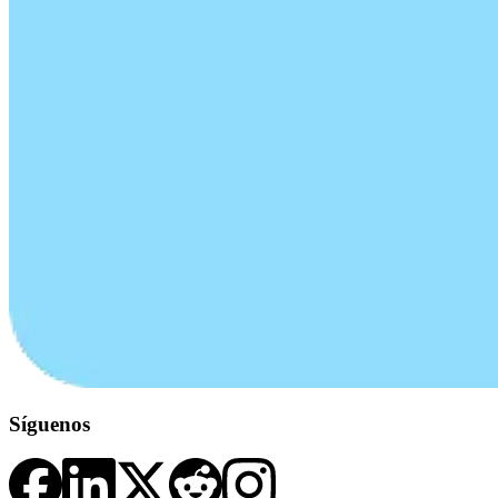
Síguenos