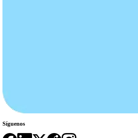
Síguenos