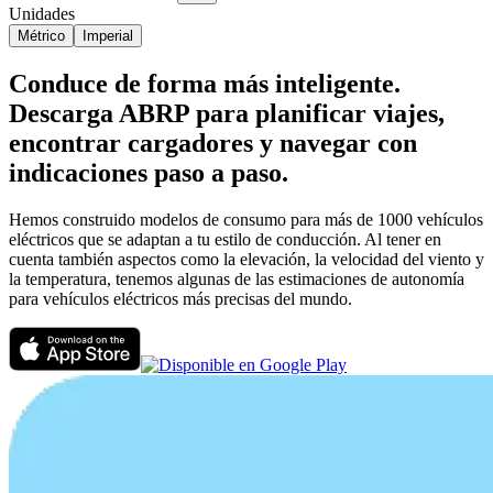
Unidades
Métrico
Imperial
Conduce de forma más inteligente.
Descarga ABRP para planificar viajes,
encontrar cargadores y navegar con
indicaciones paso a paso.
Hemos construido modelos de consumo para más de 1000 vehículos
eléctricos que se adaptan a tu estilo de conducción. Al tener en
cuenta también aspectos como la elevación, la velocidad del viento y
la temperatura, tenemos algunas de las estimaciones de autonomía
para vehículos eléctricos más precisas del mundo.