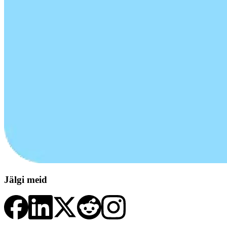
Jälgi meid