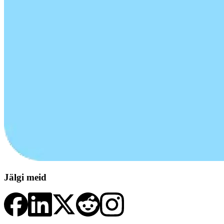
Jälgi meid