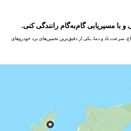
 ارتفاع، سرعت باد و دما، یکی از دقیق‌ترین تخمین‌های برد خودروهای