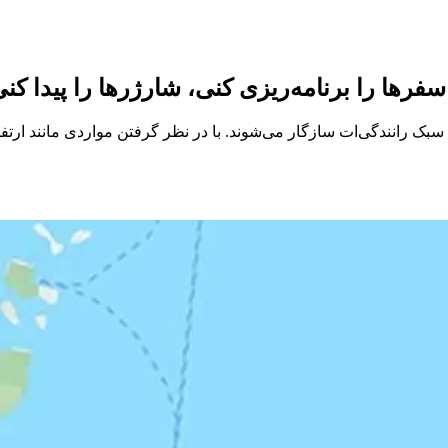
ه‌ایم که با سبک رانندگی‌ات سازگار می‌شوند. با در نظر گرفتن مواردی مانند