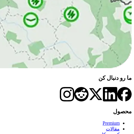
ما رو دنبال کن
محصول
Premium
مقالات