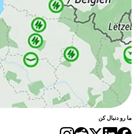
ما رو دنبال کن