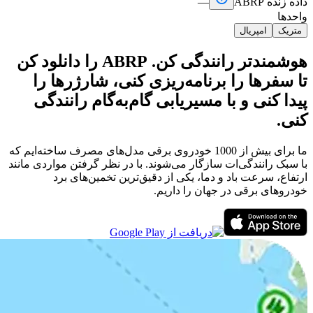
داده زنده ABRP
—
واحدها
متریک
امپریال
هوشمندتر رانندگی کن. ABRP را دانلود کن
تا سفرها را برنامه‌ریزی کنی، شارژرها را
پیدا کنی و با مسیریابی گام‌به‌گام رانندگی
کنی.
ما برای بیش از 1000 خودروی برقی مدل‌های مصرف ساخته‌ایم که
با سبک رانندگی‌ات سازگار می‌شوند. با در نظر گرفتن مواردی مانند
ارتفاع، سرعت باد و دما، یکی از دقیق‌ترین تخمین‌های برد
خودروهای برقی در جهان را داریم.