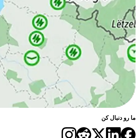
ما رو دنبال کن