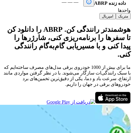

—
—
—
داده زنده ABRP
واحدها
متریک
امپریال
هوشمندتر رانندگی کن. ABRP را دانلود کن
تا سفرها را برنامه‌ریزی کنی، شارژرها را
پیدا کنی و با مسیریابی گام‌به‌گام رانندگی
کنی.
ما برای بیش از 1000 خودروی برقی مدل‌های مصرف ساخته‌ایم که
با سبک رانندگی‌ات سازگار می‌شوند. با در نظر گرفتن مواردی مانند
ارتفاع، سرعت باد و دما، یکی از دقیق‌ترین تخمین‌های برد
خودروهای برقی در جهان را داریم.