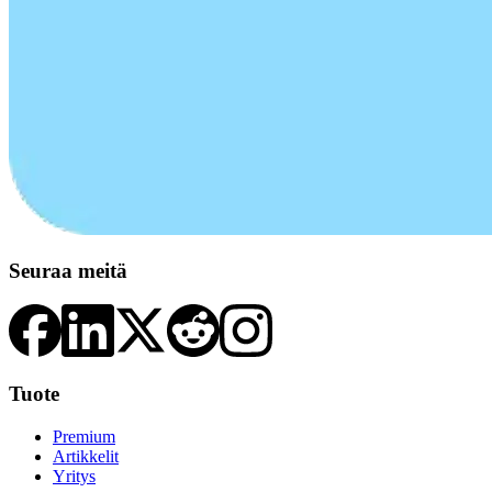
Seuraa meitä
Tuote
Premium
Artikkelit
Yritys