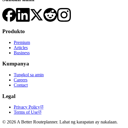
Produkto
Premium
Articles
Business
Kumpanya
Tungkol sa amin
Careers
Contact
Legal
Privacy Policy

Terms of Use

© 2026 A Better Routeplanner. Lahat ng karapatan ay nakalaan.