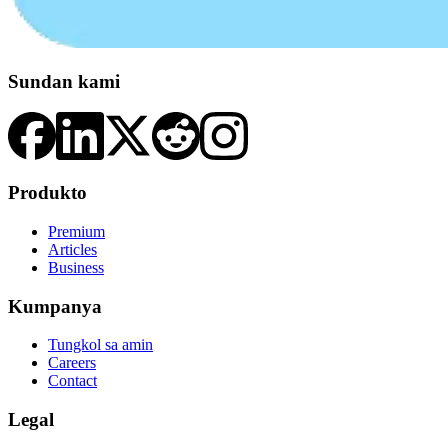
Sundan kami
Produkto
Premium
Articles
Business
Kumpanya
Tungkol sa amin
Careers
Contact
Legal