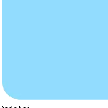
Sundan kami