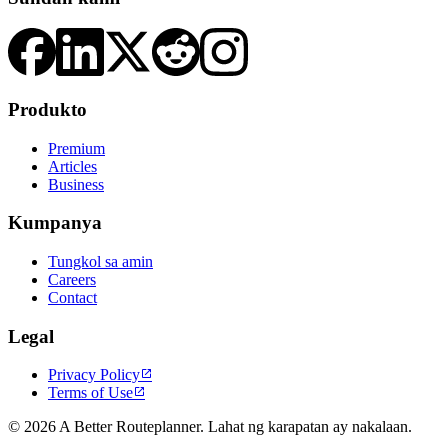
Produkto
Premium
Articles
Business
Kumpanya
Tungkol sa amin
Careers
Contact
Legal
Privacy Policy

Terms of Use

© 2026 A Better Routeplanner. Lahat ng karapatan ay nakalaan.