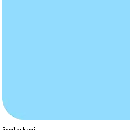
Sundan kami