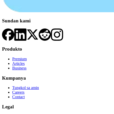
Sundan kami
Produkto
Premium
Articles
Business
Kumpanya
Tungkol sa amin
Careers
Contact
Legal