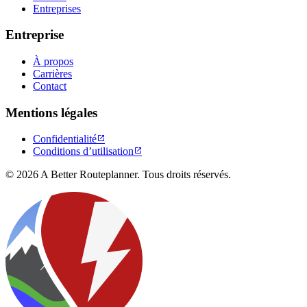
Entreprises
Entreprise
À propos
Carrières
Contact
Mentions légales
Confidentialité

Conditions d’utilisation

© 2026 A Better Routeplanner. Tous droits réservés.