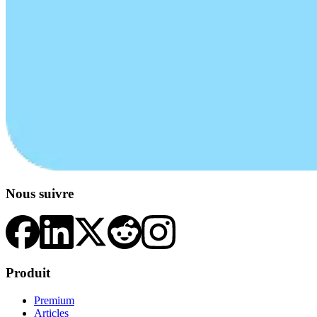
Nous suivre
Produit
Premium
Articles