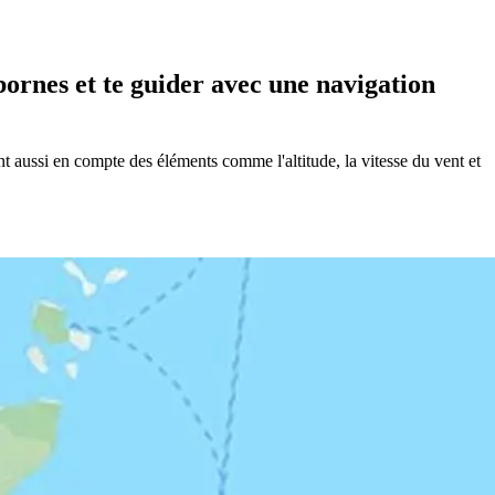
bornes et te guider avec une navigation
 aussi en compte des éléments comme l'altitude, la vitesse du vent et