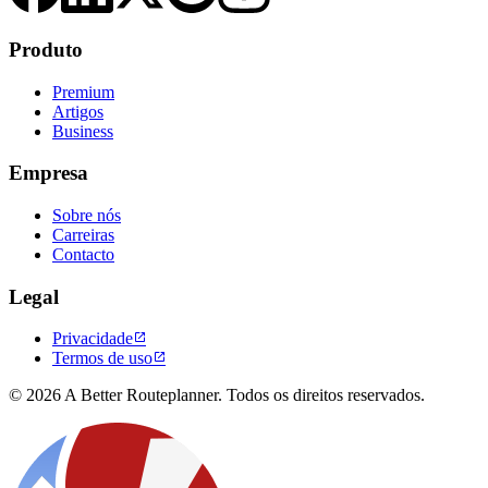
Produto
Premium
Artigos
Business
Empresa
Sobre nós
Carreiras
Contacto
Legal
Privacidade

Termos de uso

© 2026 A Better Routeplanner. Todos os direitos reservados.