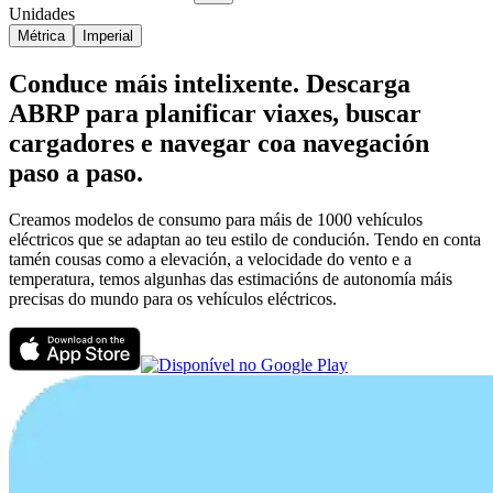
Unidades
Métrica
Imperial
Conduce máis intelixente. Descarga
ABRP para planificar viaxes, buscar
cargadores e navegar coa navegación
paso a paso.
Creamos modelos de consumo para máis de 1000 vehículos
eléctricos que se adaptan ao teu estilo de condución. Tendo en conta
tamén cousas como a elevación, a velocidade do vento e a
temperatura, temos algunhas das estimacións de autonomía máis
precisas do mundo para os vehículos eléctricos.