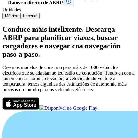

—
—
—
Datos en directo de ABRP
Unidades
Métrica
Imperial
Conduce máis intelixente. Descarga
ABRP para planificar viaxes, buscar
cargadores e navegar coa navegación
paso a paso.
Creamos modelos de consumo para máis de 1000 vehículos
eléctricos que se adaptan ao teu estilo de condución. Tendo en conta
tamén cousas como a elevación, a velocidade do vento e a
temperatura, temos algunhas das estimacións de autonomía máis
precisas do mundo para os vehículos eléctricos.