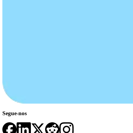
Segue-nos