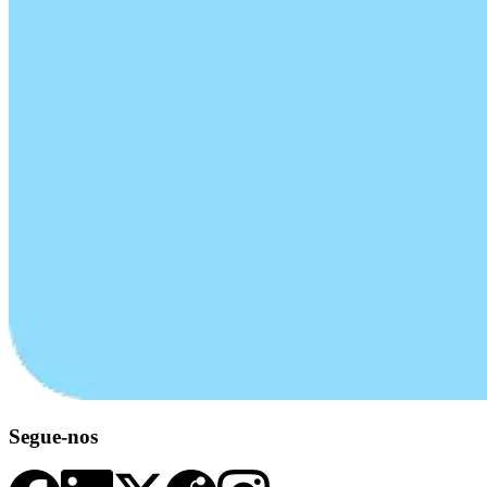
Segue-nos