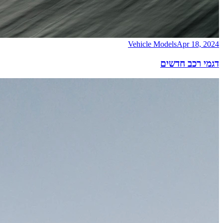
Vehicle Models
Apr 18, 2024
דגמי רכב חדשים