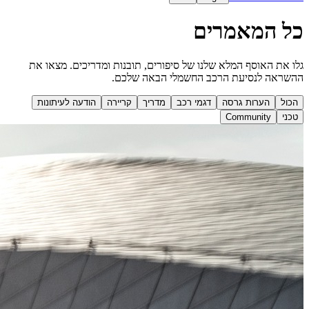
כל המאמרים
גלו את האוסף המלא שלנו של סיפורים, תובנות ומדריכים. מצאו את
ההשראה לנסיעת הרכב החשמלי הבאה שלכם.
הכול
הערות גרסה
דגמי רכב
מדריך
קריירה
הודעה לעיתונות
טכני
Community