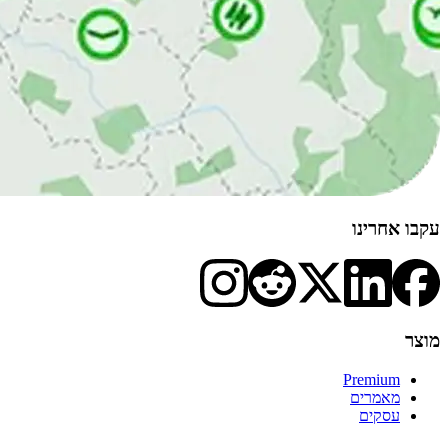
עקבו אחרינו
מוצר
Premium
מאמרים
עסקים