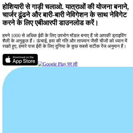
होशियारी से गाड़ी चलाओ. यात्राओं की योजना बनाने,
चार्जर ढूंढने और बारी-बारी नेविगेशन के साथ नेविगेट
करने के लिए एबीआरपी डाउनलोड करें।
हमने 1000 से अधिक ईवी के लिए उपभोग मॉडल बनाए हैं जो आपकी ड्राइविंग
शैली के अनुकूल हैं। ऊंचाई, हवा की गति और तापमान जैसी चीजों को ध्यान में
रखते हुए, हमारे पास ईवी के लिए दुनिया के कुछ सबसे सटीक रेंज अनुमान हैं।