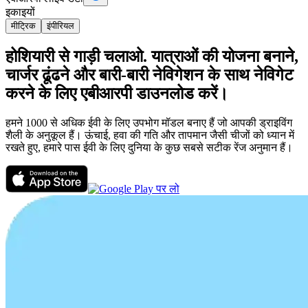
इकाइयों
मीट्रिक
इंपीरियल
होशियारी से गाड़ी चलाओ. यात्राओं की योजना बनाने,
चार्जर ढूंढने और बारी-बारी नेविगेशन के साथ नेविगेट
करने के लिए एबीआरपी डाउनलोड करें।
हमने 1000 से अधिक ईवी के लिए उपभोग मॉडल बनाए हैं जो आपकी ड्राइविंग
शैली के अनुकूल हैं। ऊंचाई, हवा की गति और तापमान जैसी चीजों को ध्यान में
रखते हुए, हमारे पास ईवी के लिए दुनिया के कुछ सबसे सटीक रेंज अनुमान हैं।