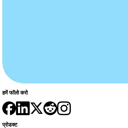
हमें फॉलो करो
प्रोडक्ट