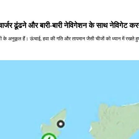
चार्जर ढूंढने और बारी-बारी नेविगेशन के साथ नेविगेट 
े अनुकूल हैं। ऊंचाई, हवा की गति और तापमान जैसी चीजों को ध्यान में रखते हुए