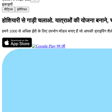
इकाइयों
मीट्रिक
इंपीरियल
होशियारी से गाड़ी चलाओ. यात्राओं की योजना बनाने, 
हमने 1000 से अधिक ईवी के लिए उपभोग मॉडल बनाए हैं जो आपकी ड्राइविंग शैली क