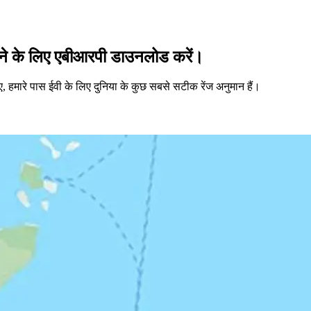
करने के लिए एबीआरपी डाउनलोड करें।
, हमारे पास ईवी के लिए दुनिया के कुछ सबसे सटीक रेंज अनुमान हैं।