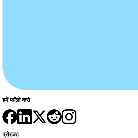
हमें फॉलो करो
प्रोडक्ट