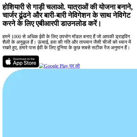
होशियारी से गाड़ी चलाओ. यात्राओं की योजना बनाने,
चार्जर ढूंढने और बारी-बारी नेविगेशन के साथ नेविगेट
करने के लिए एबीआरपी डाउनलोड करें।
हमने 1000 से अधिक ईवी के लिए उपभोग मॉडल बनाए हैं जो आपकी ड्राइविंग
शैली के अनुकूल हैं। ऊंचाई, हवा की गति और तापमान जैसी चीजों को ध्यान में
रखते हुए, हमारे पास ईवी के लिए दुनिया के कुछ सबसे सटीक रेंज अनुमान हैं।