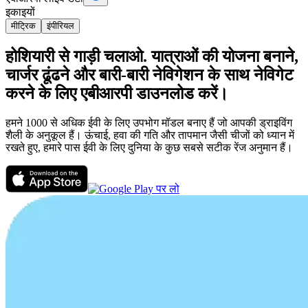
इकाइयों
मीट्रिक
इंपीरियल
होशियारी से गाड़ी चलाओ. यात्राओं की योजना बनाने,
चार्जर ढूंढने और बारी-बारी नेविगेशन के साथ नेविगेट
करने के लिए एबीआरपी डाउनलोड करें।
हमने 1000 से अधिक ईवी के लिए उपभोग मॉडल बनाए हैं जो आपकी ड्राइविंग
शैली के अनुकूल हैं। ऊंचाई, हवा की गति और तापमान जैसी चीजों को ध्यान में
रखते हुए, हमारे पास ईवी के लिए दुनिया के कुछ सबसे सटीक रेंज अनुमान हैं।