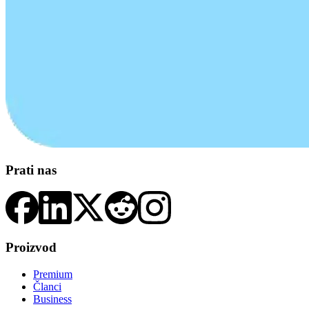
Prati nas
Proizvod
Premium
Članci
Business