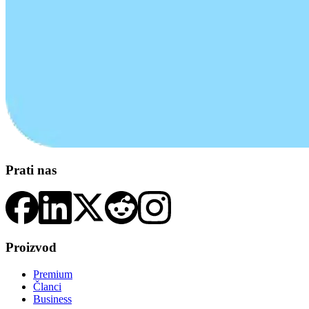
Prati nas
Proizvod
Premium
Članci
Business