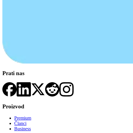
Prati nas
Proizvod
Premium
Članci
Business