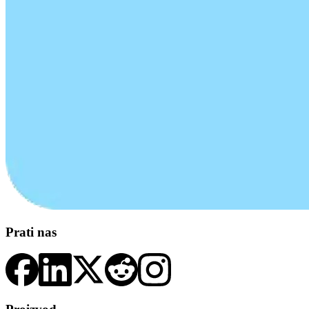
Prati nas