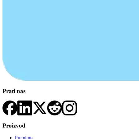
Prati nas
Proizvod
Premium