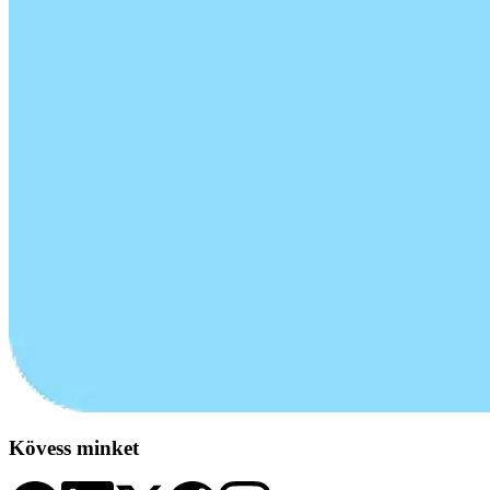
Kövess minket