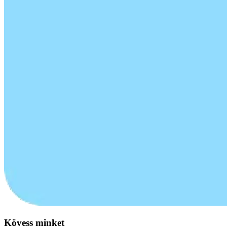
Kövess minket