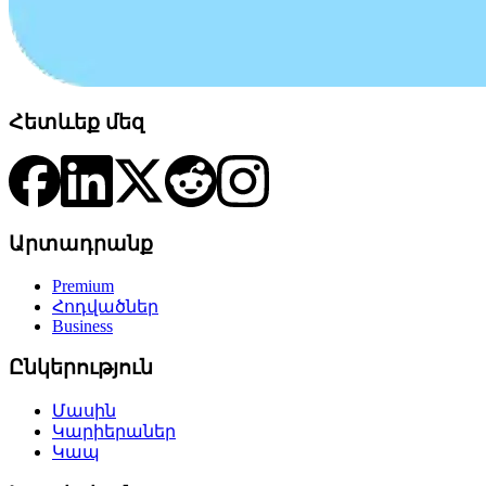
Հետևեք մեզ
Արտադրանք
Premium
Հոդվածներ
Business
Ընկերություն
Մասին
Կարիերաներ
Կապ