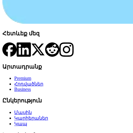
Հետևեք մեզ
Արտադրանք
Premium
Հոդվածներ
Business
Ընկերություն
Մասին
Կարիերաներ
Կապ