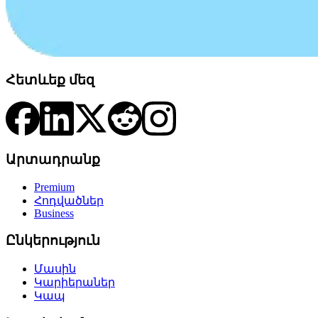
Հետևեք մեզ
Արտադրանք
Premium
Հոդվածներ
Business
Ընկերություն
Մասին
Կարիերաներ
Կապ