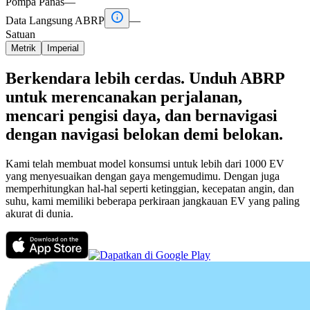
Pompa Panas
—

Data Langsung ABRP
—
Satuan
Metrik
Imperial
Berkendara lebih cerdas. Unduh ABRP
untuk merencanakan perjalanan,
mencari pengisi daya, dan bernavigasi
dengan navigasi belokan demi belokan.
Kami telah membuat model konsumsi untuk lebih dari 1000 EV
yang menyesuaikan dengan gaya mengemudimu. Dengan juga
memperhitungkan hal-hal seperti ketinggian, kecepatan angin, dan
suhu, kami memiliki beberapa perkiraan jangkauan EV yang paling
akurat di dunia.