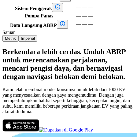

—
—
—
Sistem Penggerak
Pompa Panas
—
—
—

—
—
—
Data Langsung ABRP
Satuan
Metrik
Imperial
Berkendara lebih cerdas. Unduh ABRP
untuk merencanakan perjalanan,
mencari pengisi daya, dan bernavigasi
dengan navigasi belokan demi belokan.
Kami telah membuat model konsumsi untuk lebih dari 1000 EV
yang menyesuaikan dengan gaya mengemudimu. Dengan juga
memperhitungkan hal-hal seperti ketinggian, kecepatan angin, dan
suhu, kami memiliki beberapa perkiraan jangkauan EV yang paling
akurat di dunia.