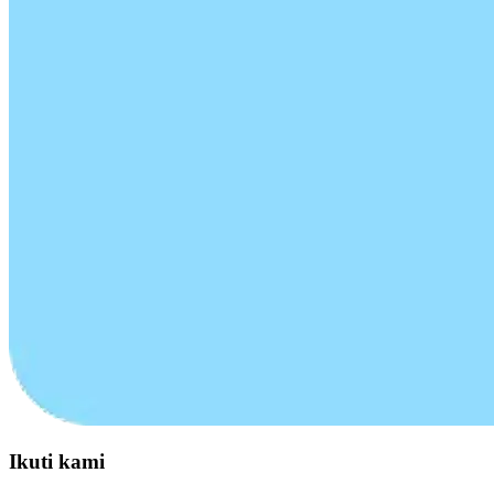
Ikuti kami