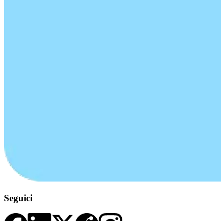
Seguici