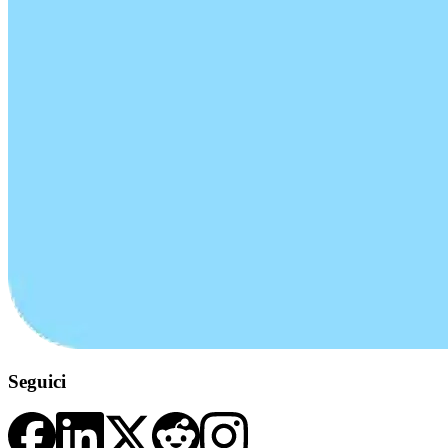
Seguici