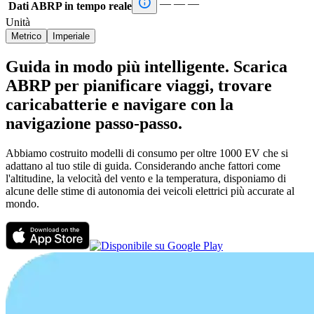

—
—
—
Dati ABRP in tempo reale
Unità
Metrico
Imperiale
Guida in modo più intelligente. Scarica
ABRP per pianificare viaggi, trovare
caricabatterie e navigare con la
navigazione passo-passo.
Abbiamo costruito modelli di consumo per oltre 1000 EV che si
adattano al tuo stile di guida. Considerando anche fattori come
l'altitudine, la velocità del vento e la temperatura, disponiamo di
alcune delle stime di autonomia dei veicoli elettrici più accurate al
mondo.