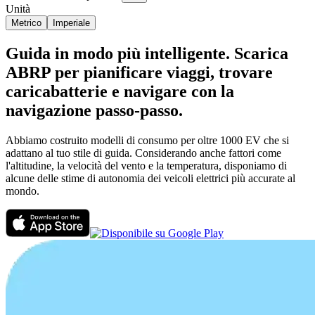
Unità
Metrico
Imperiale
Guida in modo più intelligente. Scarica
ABRP per pianificare viaggi, trovare
caricabatterie e navigare con la
navigazione passo-passo.
Abbiamo costruito modelli di consumo per oltre 1000 EV che si
adattano al tuo stile di guida. Considerando anche fattori come
l'altitudine, la velocità del vento e la temperatura, disponiamo di
alcune delle stime di autonomia dei veicoli elettrici più accurate al
mondo.