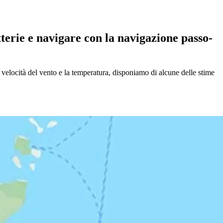
terie e navigare con la navigazione passo-
 velocità del vento e la temperatura, disponiamo di alcune delle stime