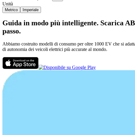
Unità
Metrico
Imperiale
Guida in modo più intelligente. Scarica AB
passo.
Abbiamo costruito modelli di consumo per oltre 1000 EV che si adattano
di autonomia dei veicoli elettrici più accurate al mondo.