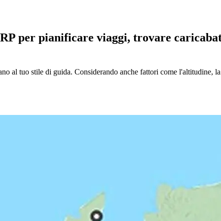
RP per pianificare viaggi, trovare caricabat
 al tuo stile di guida. Considerando anche fattori come l'altitudine, la