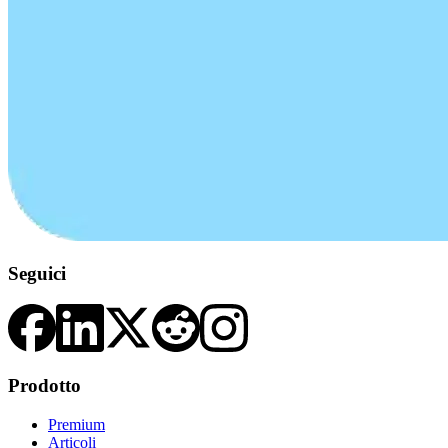
Seguici
Prodotto
Premium
Articoli