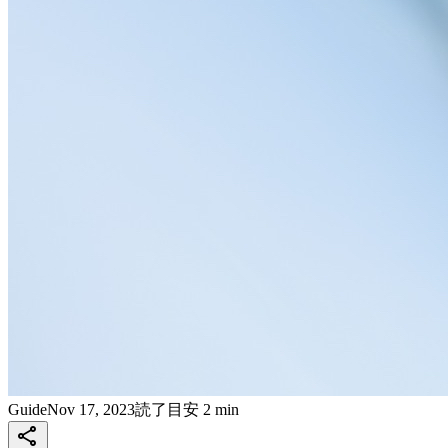
Guide
Nov 17, 2023
読了目安 2 min
