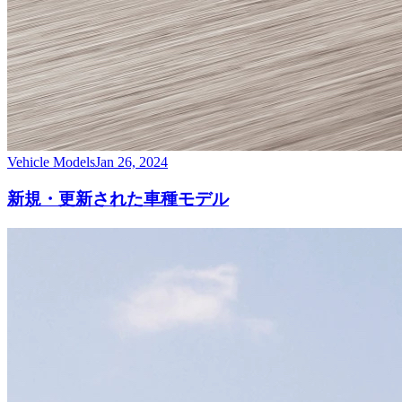
Vehicle Models
Jan 26, 2024
新規・更新された車種モデル