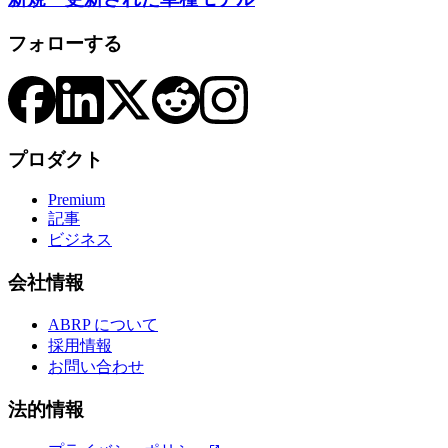
フォローする
プロダクト
Premium
記事
ビジネス
会社情報
ABRP について
採用情報
お問い合わせ
法的情報