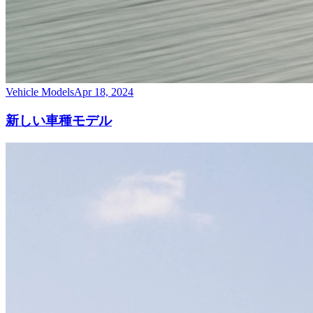
Vehicle Models
Apr 18, 2024
新しい車種モデル