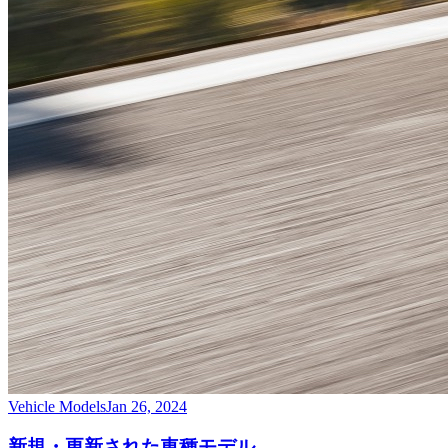
Vehicle Models
Jan 26, 2024
新規・更新された車種モデル