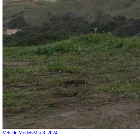
Vehicle Models
Mar 8, 2024